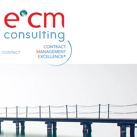
CONTACT