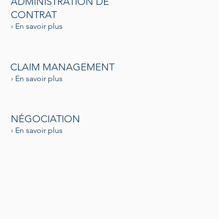
ADMINISTRATION DE
CONTRAT
› En savoir plus
CLAIM MANAGEMENT
› En savoir plus
NÉGOCIATION
› En savoir plus