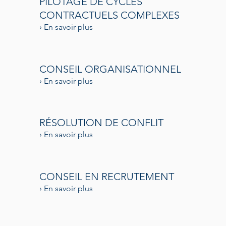
PILOTAGE DE CYCLES
CONTRACTUELS COMPLEXES
› En savoir plus
CONSEIL ORGANISATIONNEL
› En savoir plus
RÉSOLUTION DE CONFLIT
› En savoir plus
CONSEIL EN RECRUTEMENT
› En savoir plus