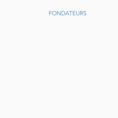
FONDATEURS