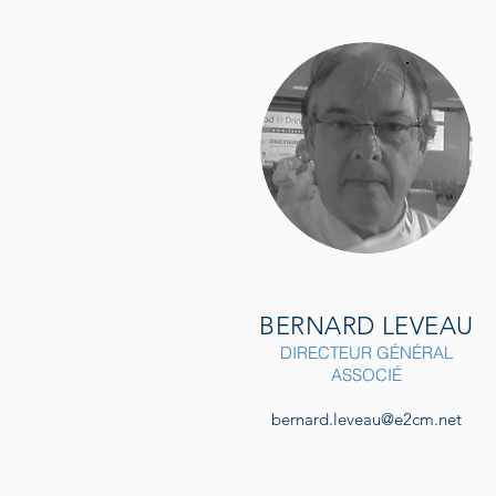
BERNARD LEVEAU
DIRECTEUR GÉNÉRAL
ASSOCIÉ
bernard.leveau@e2cm.net